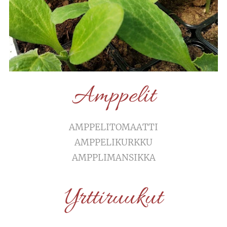
Amppelit
AMPPELITOMAATTI
AMPPELIKURKKU
AMPPLIMANSIKKA
Yrttiruukut